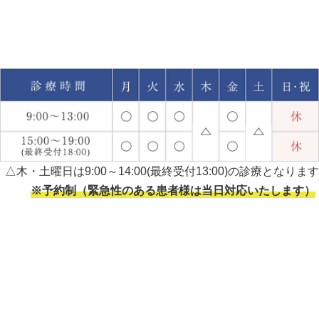
△木・土曜日は9:00～14:00(最終受付13:00)の診療となります
※予約制（緊急性のある患者様は当日対応いたします）