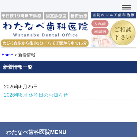
Home
>
新着情報
新着情報一覧
2026年6月25日
2026年8月 休診日のお知らせ
わたなべ歯科医院MENU