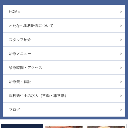
HOME
わたなべ歯科医院について
スタッフ紹介
治療メニュー
診療時間・アクセス
治療費・保証
歯科衛生士の求人（常勤・非常勤）
ブログ