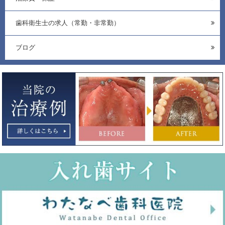
歯科衛生士の求人（常勤・非常勤）
ブログ