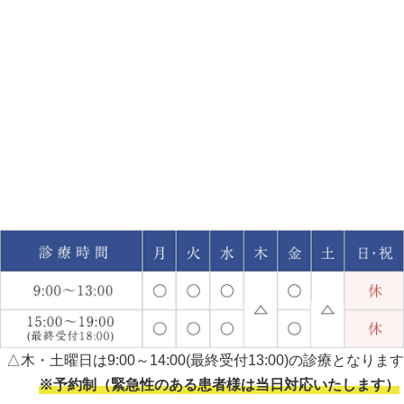
△木・土曜日は9:00～14:00(最終受付13:00)の診療となります
※予約制（緊急性のある患者様は当日対応いたします）