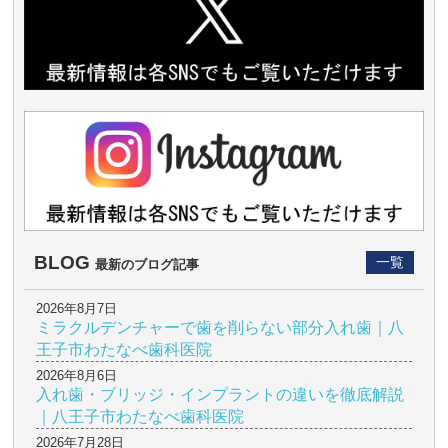
BLOG
一覧
最新のブログ記事
2026年8月7日
ミラクルデンチャーで歯を削らない部分入れ歯｜八
王子市わたなべ歯科医院
2026年8月6日
入れ歯・ブリッジ・インプラントの違いを徹底解説
｜八王子市わたなべ歯科医院
2026年7月28日