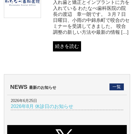
入れ歯と矯正とインプラントに力を
入れている わたなべ歯科医院の院
長の渡辺 章一朗です。 ３月７日
日曜日、小雨の中錦糸町で咬合のセ
ミナーを受講してきました。 咬合
調整の新しい方法や最新の情報 […]
続きを読む
NEWS
一覧
最新のお知らせ
2026年6月25日
2026年8月 休診日のお知らせ