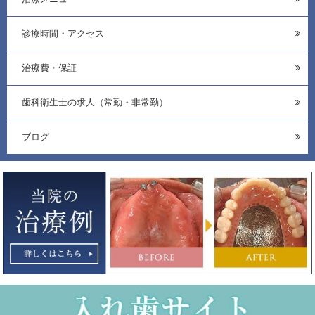
診療時間・アクセス
治療費・保証
歯科衛生士の求人（常勤・非常勤）
ブログ