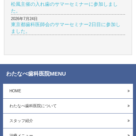
松風主催の入れ歯のサマーセミナーに参加しまし
た。
2026年7月24日
東京都歯科医師会のサマーセミナー2日目に参加し
ました。
わたなべ歯科医院MENU
HOME
わたなべ歯科医院について
スタッフ紹介
治療メニュー