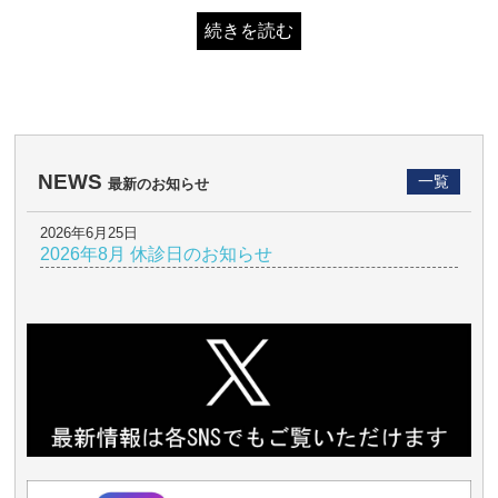
続きを読む
NEWS
一覧
最新のお知らせ
2026年6月25日
2026年8月 休診日のお知らせ