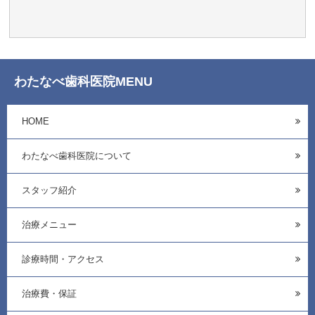
わたなべ歯科医院MENU
HOME
わたなべ歯科医院について
スタッフ紹介
治療メニュー
診療時間・アクセス
治療費・保証