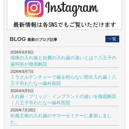
BLOG
一覧
最新のブログ記事
2026年8月8日
保険の入れ歯と自費の入れ歯の違いとは？八王子の
歯科医が徹底解説
2026年8月7日
ミラクルデンチャーで歯を削らない部分入れ歯｜八
王子市わたなべ歯科医院
2026年8月6日
入れ歯・ブリッジ・インプラントの違いを徹底解説
｜八王子市わたなべ歯科医院
2026年7月28日
松風主催の入れ歯のサマーセミナーに参加しまし
た。