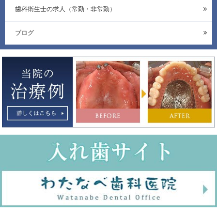
歯科衛生士の求人（常勤・非常勤）
ブログ