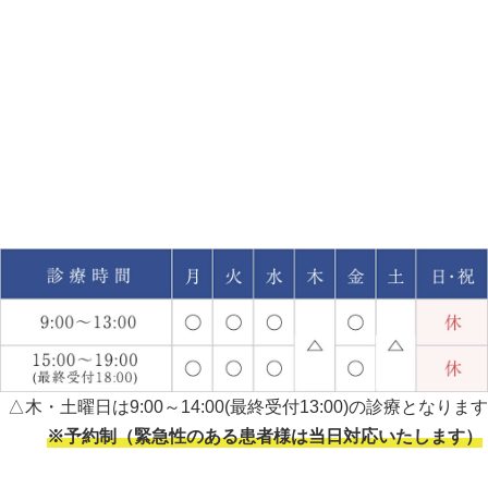
△木・土曜日は9:00～14:00(最終受付13:00)の診療となります
※予約制（緊急性のある患者様は当日対応いたします）