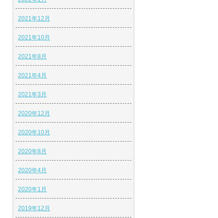
2021年12月
2021年10月
2021年8月
2021年4月
2021年3月
2020年12月
2020年10月
2020年8月
2020年4月
2020年1月
2019年12月