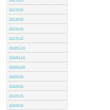
2017年5月
2017年4月
2017年3月
2017年2月
2017年1月
2016年12月
2016年11月
2016年10月
2016年9月
2016年8月
2016年7月
2016年6月