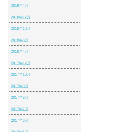
2019年4月
2018年12月
2018年10月
2018年8月
2018年4月
2017年12月
2017年10月
2017年9月
2017年8月
2017年7月
2017年6月