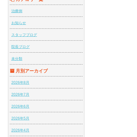
治療例
お知らせ
スタッフブログ
院長ブログ
未分類
月別アーカイブ
2026年8月
2026年7月
2026年6月
2026年5月
2026年4月