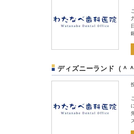
ディズニーランド（＾