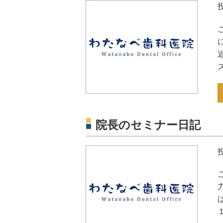
院長のセミナー日記