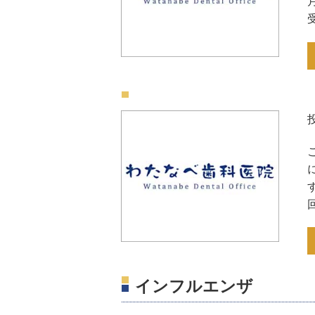
インフルエンザ