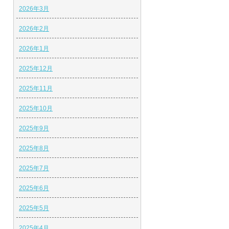
2026年3月
2026年2月
2026年1月
2025年12月
2025年11月
2025年10月
2025年9月
2025年8月
2025年7月
2025年6月
2025年5月
2025年4月