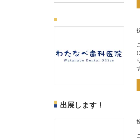
出展します！