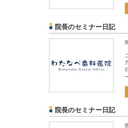
院長のセミナー日記
院長のセミナー日記