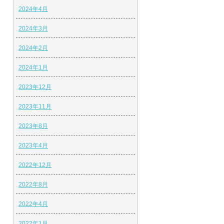
2024年4月
2024年3月
2024年2月
2024年1月
2023年12月
2023年11月
2023年8月
2023年4月
2022年12月
2022年8月
2022年4月
2022年1月