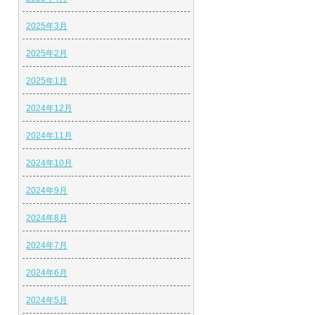
2025年3月
2025年2月
2025年1月
2024年12月
2024年11月
2024年10月
2024年9月
2024年8月
2024年7月
2024年6月
2024年5月