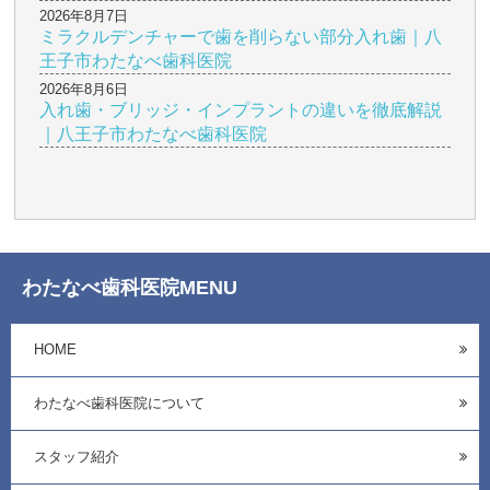
2026年8月7日
ミラクルデンチャーで歯を削らない部分入れ歯｜八
王子市わたなべ歯科医院
2026年8月6日
入れ歯・ブリッジ・インプラントの違いを徹底解説
｜八王子市わたなべ歯科医院
わたなべ歯科医院MENU
HOME
わたなべ歯科医院について
スタッフ紹介