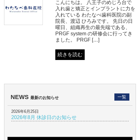
こんにちは。 八王子のめじろ台で
入れ歯と矯正とインプラントに力を
入れている わたなべ歯科医院の副
院長、渡辺 ひろみです。 先日の日
曜日、組織再生の最先端である、
PRGF system の研修会に行ってき
ました。 PRGF […]
続きを読む
NEWS
一覧
最新のお知らせ
2026年6月25日
2026年8月 休診日のお知らせ