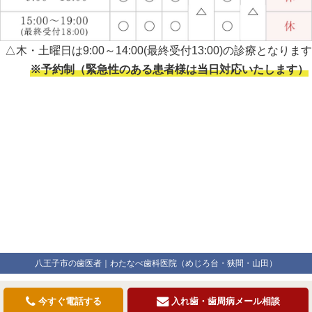
△木・土曜日は9:00～14:00(最終受付13:00)の診療となります
※予約制（緊急性のある患者様は当日対応いたします）
八王子市の歯医者｜わたなべ歯科医院（めじろ台・狭間・山田）
今すぐ電話する
入れ歯・歯周病メール相談