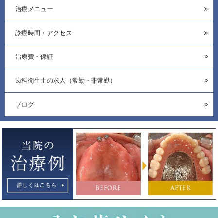
治療メニュー
診療時間・アクセス
治療費・保証
歯科衛生士の求人（常勤・非常勤）
ブログ