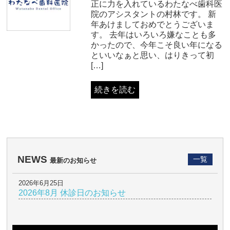
正に力を入れているわたなべ歯科医
院のアシスタントの村林です。 新
年あけましておめでとうございま
す。 去年はいろいろ嫌なことも多
かったので、今年こそ良い年になる
といいなぁと思い、はりきって初
[…]
続きを読む
NEWS
一覧
最新のお知らせ
2026年6月25日
2026年8月 休診日のお知らせ