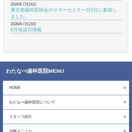
2026年7月24日
東京都歯科医師会のサマーセミナー2日目に参加し
ました。
2026年7月23日
8月休診日情報
わたなべ歯科医院MENU
HOME
わたなべ歯科医院について
スタッフ紹介
治療メニュー