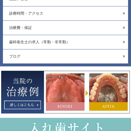
診療時間・アクセス
治療費・保証
歯科衛生士の求人（常勤・非常勤）
ブログ