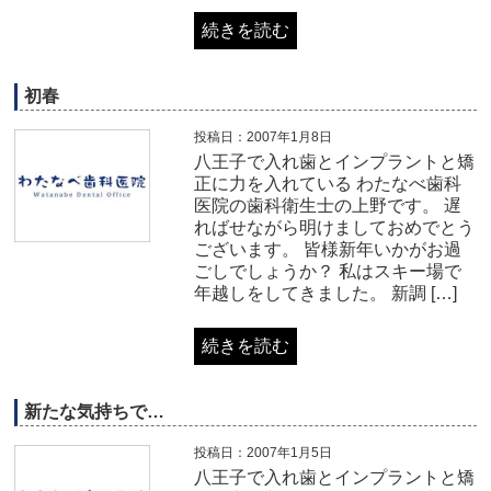
続きを読む
初春
投稿日：2007年1月8日
八王子で入れ歯とインプラントと矯
正に力を入れている わたなべ歯科
医院の歯科衛生士の上野です。 遅
ればせながら明けましておめでとう
ございます。 皆様新年いかがお過
ごしでしょうか？ 私はスキー場で
年越しをしてきました。 新調 […]
続きを読む
新たな気持ちで…
投稿日：2007年1月5日
八王子で入れ歯とインプラントと矯