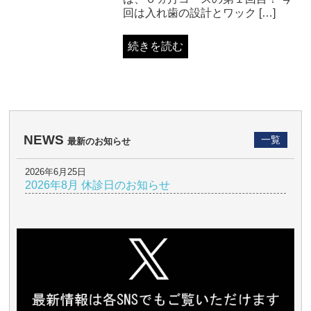
回は入れ歯の設計とワック […]
続きを読む
NEWS
一覧
最新のお知らせ
2026年6月25日
2026年8月 休診日のお知らせ