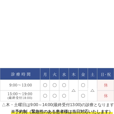
△木・土曜日は9:00～14:00(最終受付13:00)の診療となります
※予約制（緊急性のある患者様は当日対応いたします）