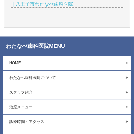
｜八王子市わたなべ歯科医院
わたなべ歯科医院MENU
HOME
わたなべ歯科医院について
スタッフ紹介
治療メニュー
診療時間・アクセス