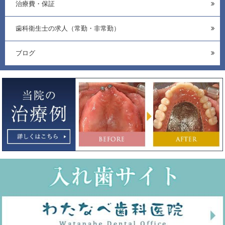
治療費・保証
歯科衛生士の求人（常勤・非常勤）
ブログ