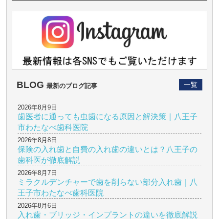
BLOG
一覧
最新のブログ記事
2026年8月9日
歯医者に通っても虫歯になる原因と解決策｜八王子
市わたなべ歯科医院
2026年8月8日
保険の入れ歯と自費の入れ歯の違いとは？八王子の
歯科医が徹底解説
2026年8月7日
ミラクルデンチャーで歯を削らない部分入れ歯｜八
王子市わたなべ歯科医院
2026年8月6日
入れ歯・ブリッジ・インプラントの違いを徹底解説