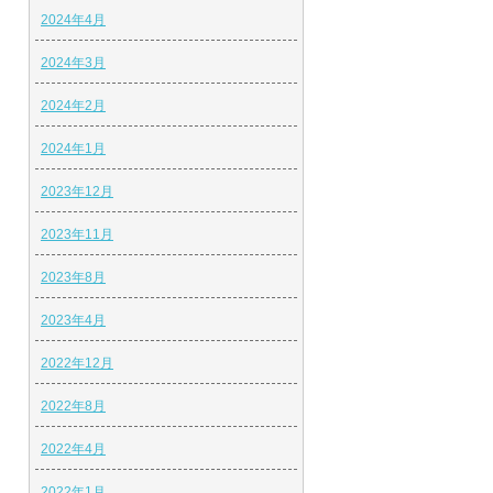
2024年4月
2024年3月
2024年2月
2024年1月
2023年12月
2023年11月
2023年8月
2023年4月
2022年12月
2022年8月
2022年4月
2022年1月