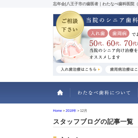
忘年会|八王子市の歯医者｜わたなべ歯科医院
ホーム
Home
>
2018年
>
12月
スタッフブログの記事一覧