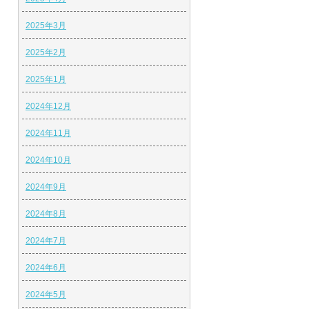
2025年3月
2025年2月
2025年1月
2024年12月
2024年11月
2024年10月
2024年9月
2024年8月
2024年7月
2024年6月
2024年5月