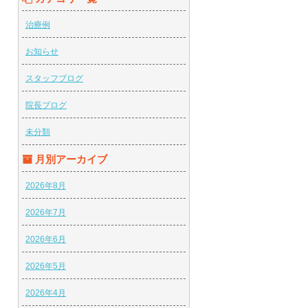
治療例
お知らせ
スタッフブログ
院長ブログ
未分類
月別アーカイブ
2026年8月
2026年7月
2026年6月
2026年5月
2026年4月