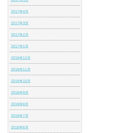
2017年5月
2017年4月
2017年3月
2017年2月
2017年1月
2016年12月
2016年11月
2016年10月
2016年9月
2016年8月
2016年7月
2016年6月