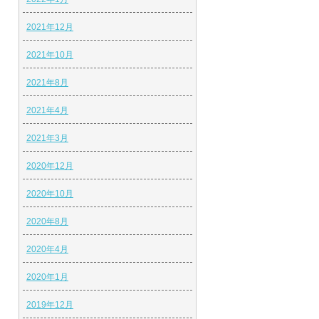
2021年12月
2021年10月
2021年8月
2021年4月
2021年3月
2020年12月
2020年10月
2020年8月
2020年4月
2020年1月
2019年12月