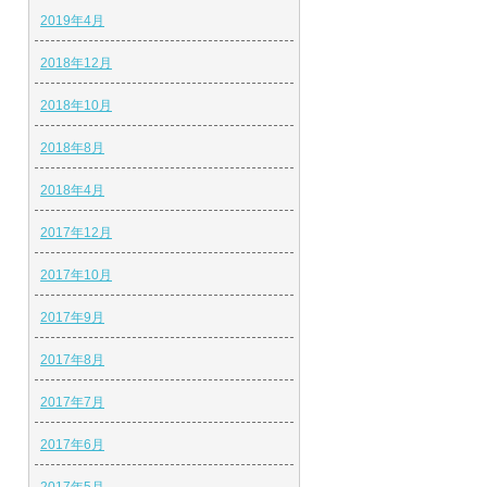
2019年4月
2018年12月
2018年10月
2018年8月
2018年4月
2017年12月
2017年10月
2017年9月
2017年8月
2017年7月
2017年6月