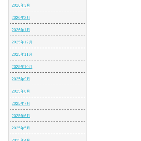
2026年3月
2026年2月
2026年1月
2025年12月
2025年11月
2025年10月
2025年9月
2025年8月
2025年7月
2025年6月
2025年5月
2025年4月