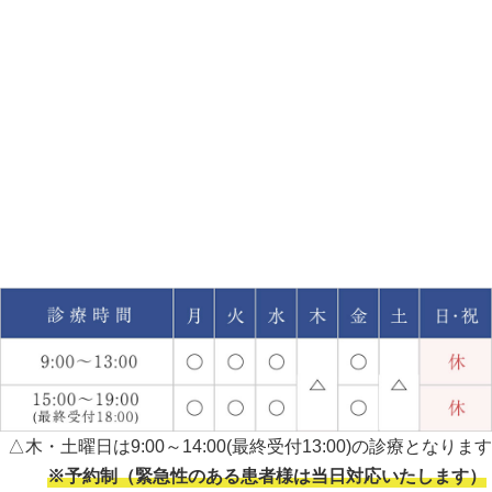
△木・土曜日は9:00～14:00(最終受付13:00)の診療となります
※予約制（緊急性のある患者様は当日対応いたします）