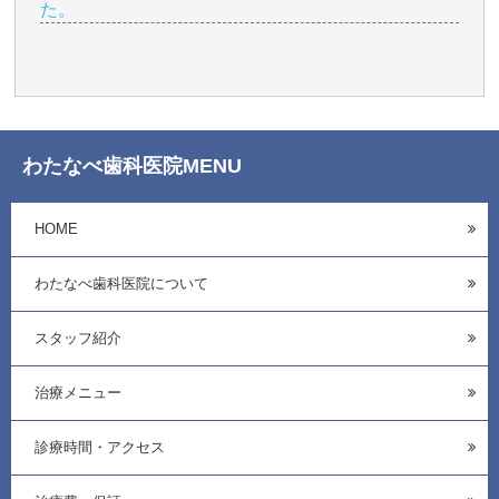
た。
わたなべ歯科医院MENU
HOME
わたなべ歯科医院について
スタッフ紹介
治療メニュー
診療時間・アクセス