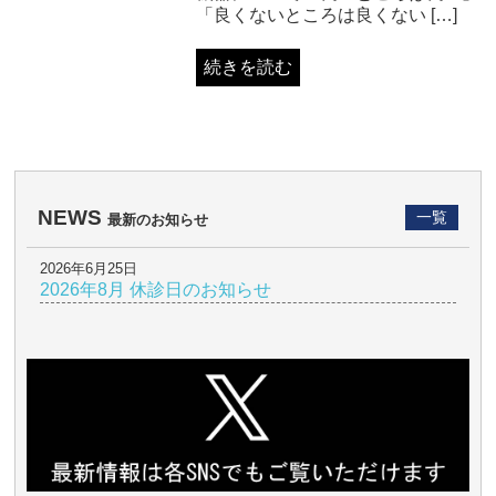
「良くないところは良くない […]
続きを読む
NEWS
一覧
最新のお知らせ
2026年6月25日
2026年8月 休診日のお知らせ