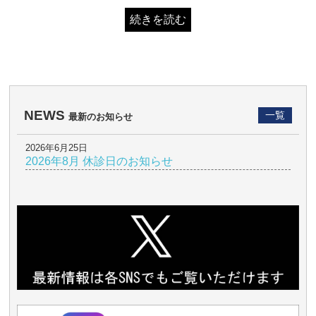
続きを読む
NEWS
一覧
最新のお知らせ
2026年6月25日
2026年8月 休診日のお知らせ