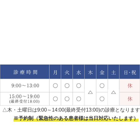
△木・土曜日は9:00～14:00(最終受付13:00)の診療となります
※予約制（緊急性のある患者様は当日対応いたします）