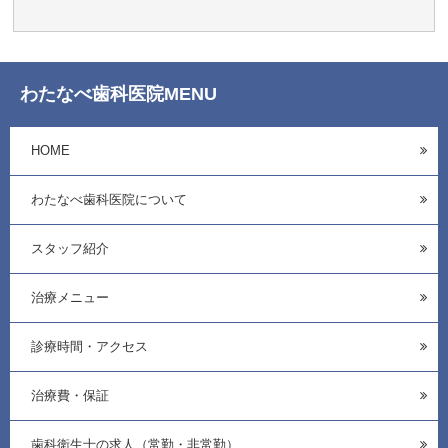
わたなべ歯科医院MENU
HOME
わたなべ歯科医院について
スタッフ紹介
治療メニュー
診療時間・アクセス
治療費・保証
歯科衛生士の求人（常勤・非常勤）