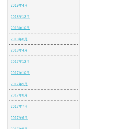
2019年4月
2018年12月
2018年10月
2018年8月
2018年4月
2017年12月
2017年10月
2017年9月
2017年8月
2017年7月
2017年6月