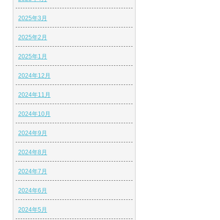
2025年3月
2025年2月
2025年1月
2024年12月
2024年11月
2024年10月
2024年9月
2024年8月
2024年7月
2024年6月
2024年5月