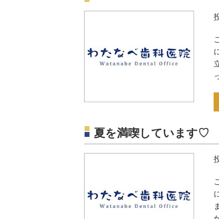
夏を満喫しています♡