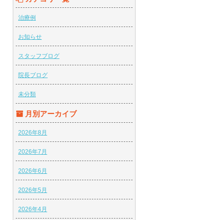
治療例
お知らせ
スタッフブログ
院長ブログ
未分類
月別アーカイブ
2026年8月
2026年7月
2026年6月
2026年5月
2026年4月