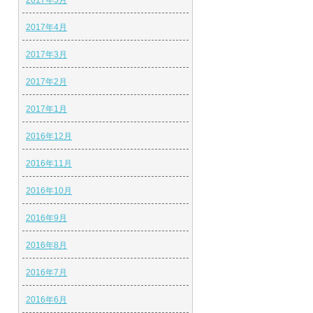
2017年5月
2017年4月
2017年3月
2017年2月
2017年1月
2016年12月
2016年11月
2016年10月
2016年9月
2016年8月
2016年7月
2016年6月