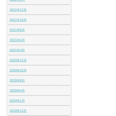
2021年12月
2021年10月
2021年8月
2021年4月
2021年3月
2020年12月
2020年10月
2020年8月
2020年4月
2020年1月
2019年12月