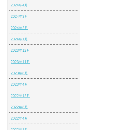
2024年4月
2024年3月
2024年2月
2024年1月
2023年12月
2023年11月
2023年8月
2023年4月
2022年12月
2022年8月
2022年4月
2022年1月