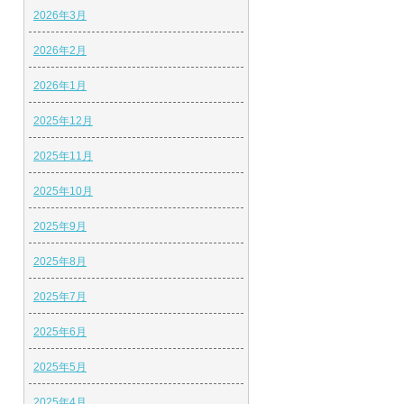
2026年3月
2026年2月
2026年1月
2025年12月
2025年11月
2025年10月
2025年9月
2025年8月
2025年7月
2025年6月
2025年5月
2025年4月