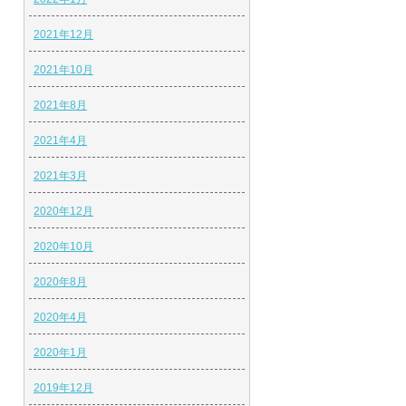
2021年12月
2021年10月
2021年8月
2021年4月
2021年3月
2020年12月
2020年10月
2020年8月
2020年4月
2020年1月
2019年12月