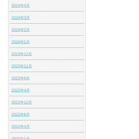
2024年4月
2024年3月
2024年2月
2024年1月
2023年12月
2023年11月
2023年8月
2023年4月
2022年12月
2022年8月
2022年4月
2022年1月