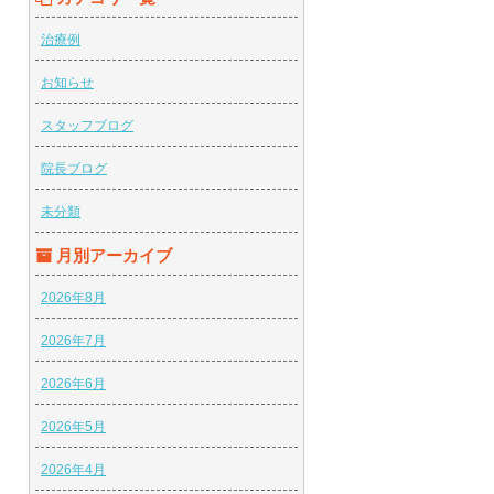
治療例
お知らせ
スタッフブログ
院長ブログ
未分類
月別アーカイブ
2026年8月
2026年7月
2026年6月
2026年5月
2026年4月