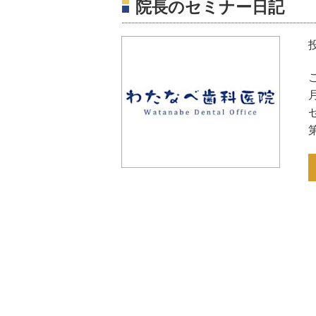
院長のセミナー日記