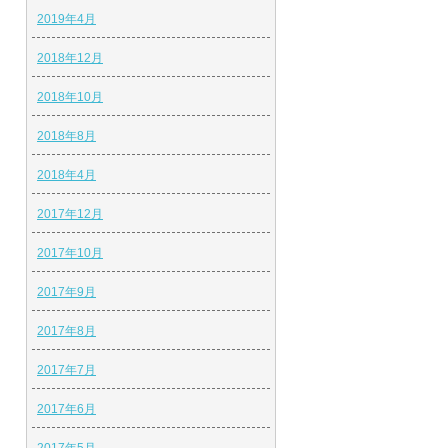
2019年4月
2018年12月
2018年10月
2018年8月
2018年4月
2017年12月
2017年10月
2017年9月
2017年8月
2017年7月
2017年6月