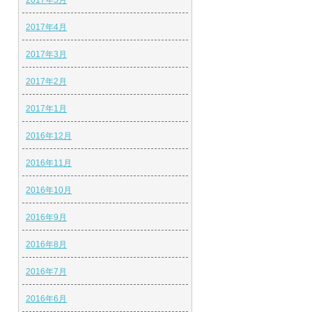
2017年5月
2017年4月
2017年3月
2017年2月
2017年1月
2016年12月
2016年11月
2016年10月
2016年9月
2016年8月
2016年7月
2016年6月