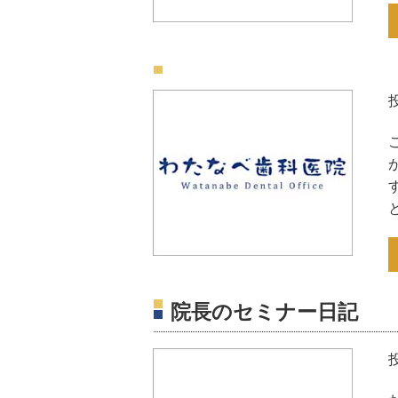
院長のセミナー日記