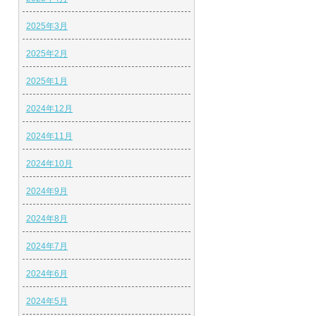
2025年3月
2025年2月
2025年1月
2024年12月
2024年11月
2024年10月
2024年9月
2024年8月
2024年7月
2024年6月
2024年5月