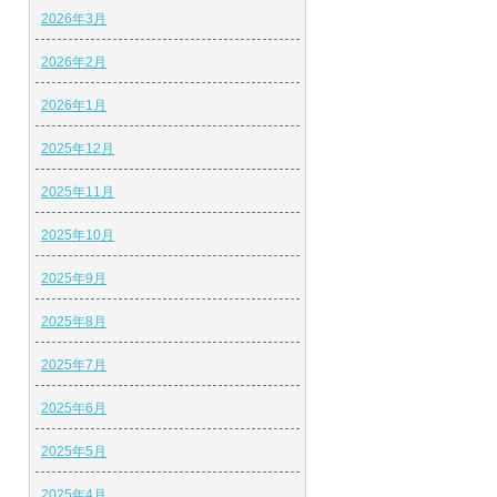
2026年3月
2026年2月
2026年1月
2025年12月
2025年11月
2025年10月
2025年9月
2025年8月
2025年7月
2025年6月
2025年5月
2025年4月