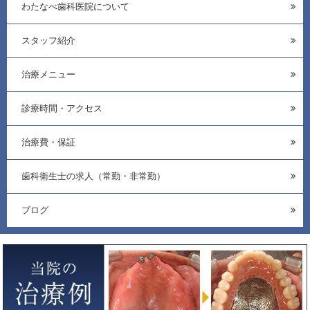
わたなべ歯科医院について
スタッフ紹介
治療メニュー
診療時間・アクセス
治療費・保証
歯科衛生士の求人（常勤・非常勤）
ブログ