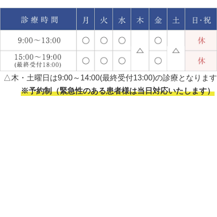
△木・土曜日は9:00～14:00(最終受付13:00)の診療となります
※予約制（緊急性のある患者様は当日対応いたします）