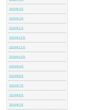
2025年3月
2025年2月
2025年1月
2024年12月
2024年11月
2024年10月
2024年9月
2024年8月
2024年7月
2024年6月
2024年5月