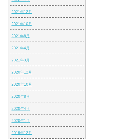
2021年12月
2021年10月
2021年8月
2021年4月
2021年3月
2020年12月
2020年10月
2020年8月
2020年4月
2020年1月
2019年12月