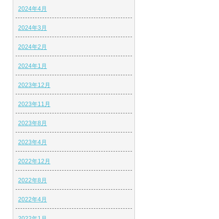
2024年4月
2024年3月
2024年2月
2024年1月
2023年12月
2023年11月
2023年8月
2023年4月
2022年12月
2022年8月
2022年4月
2022年1月