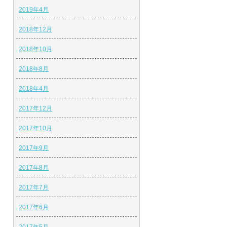
2019年4月
2018年12月
2018年10月
2018年8月
2018年4月
2017年12月
2017年10月
2017年9月
2017年8月
2017年7月
2017年6月