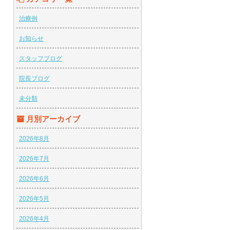
治療例
お知らせ
スタッフブログ
院長ブログ
未分類
月別アーカイブ
2026年8月
2026年7月
2026年6月
2026年5月
2026年4月