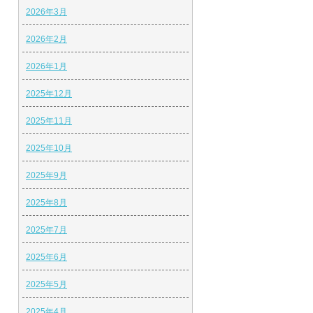
2026年3月
2026年2月
2026年1月
2025年12月
2025年11月
2025年10月
2025年9月
2025年8月
2025年7月
2025年6月
2025年5月
2025年4月