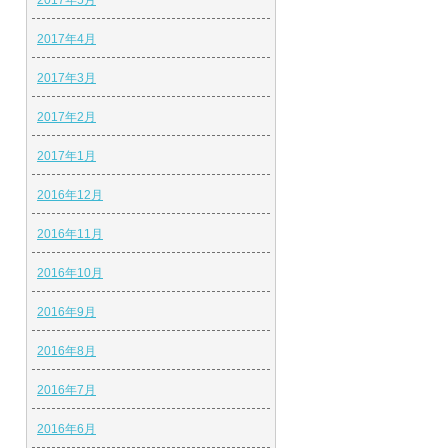
2017年5月
2017年4月
2017年3月
2017年2月
2017年1月
2016年12月
2016年11月
2016年10月
2016年9月
2016年8月
2016年7月
2016年6月