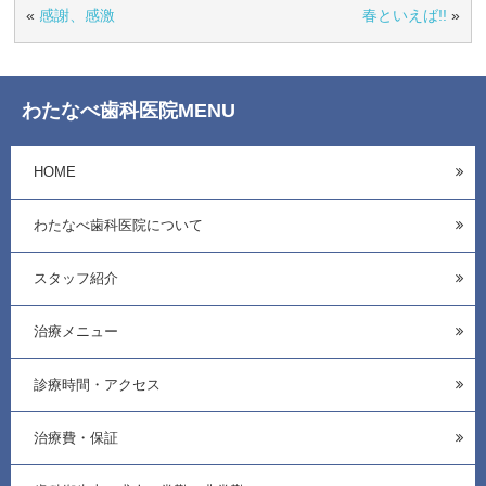
«
感謝、感激
春といえば!!
»
わたなべ歯科医院MENU
HOME
わたなべ歯科医院について
スタッフ紹介
治療メニュー
診療時間・アクセス
治療費・保証