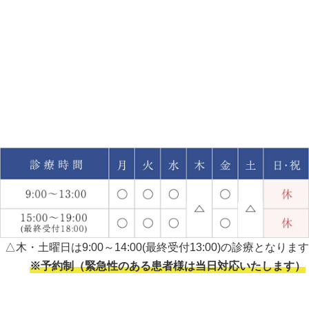
△木・土曜日は9:00～14:00(最終受付13:00)の診療となります
※予約制（緊急性のある患者様は当日対応いたします）