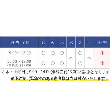
△木・土曜日は9:00～14:00(最終受付13:00)の診療となります
※予約制（緊急性のある患者様は当日対応いたします）