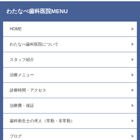
わたなべ歯科医院MENU
HOME
わたなべ歯科医院について
スタッフ紹介
治療メニュー
診療時間・アクセス
治療費・保証
歯科衛生士の求人（常勤・非常勤）
ブログ