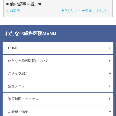
■ 他の記事を読む■
«
納涼会
HPをリニューアルしました
»
わたなべ歯科医院MENU
HOME
わたなべ歯科医院について
スタッフ紹介
治療メニュー
診療時間・アクセス
治療費・保証