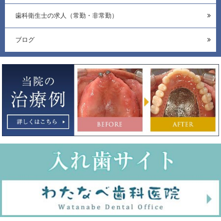
歯科衛生士の求人（常勤・非常勤）
ブログ