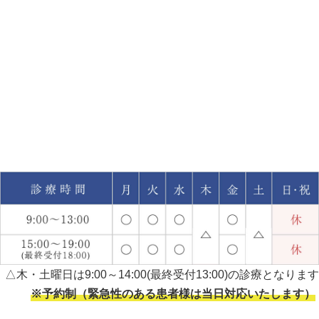
△木・土曜日は9:00～14:00(最終受付13:00)の診療となります
※予約制（緊急性のある患者様は当日対応いたします）