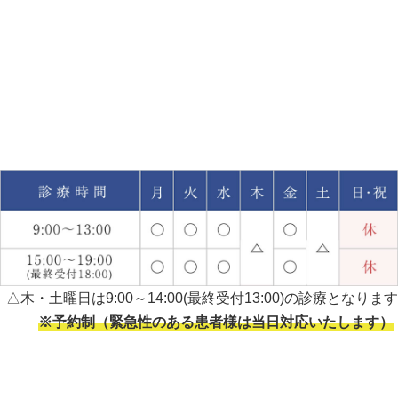
△木・土曜日は9:00～14:00(最終受付13:00)の診療となります
※予約制（緊急性のある患者様は当日対応いたします）