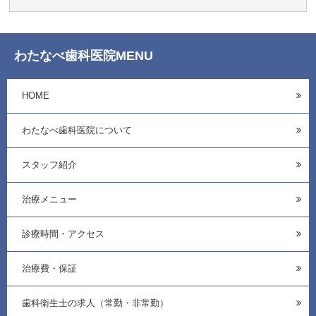
わたなべ歯科医院MENU
HOME
わたなべ歯科医院について
スタッフ紹介
治療メニュー
診療時間・アクセス
治療費・保証
歯科衛生士の求人（常勤・非常勤）