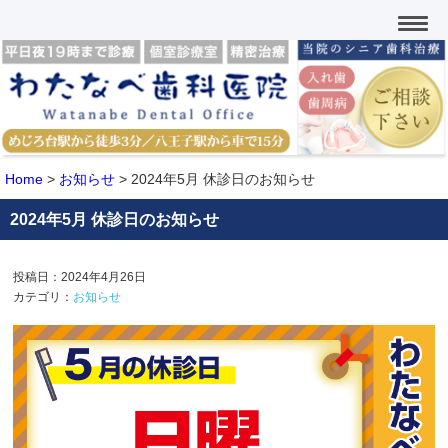
Home
>
お知らせ
>
2024年5月 休診日のお知らせ
2024年5月 休診日のお知らせ
投稿日：2024年4月26日
カテゴリ：
お知らせ