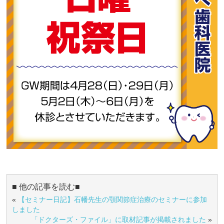
■ 他の記事を読む■
«
【セミナー日記】石幡先生の顎関節症治療のセミナーに参加
しました
「ドクターズ・ファイル」に取材記事が掲載されました
»