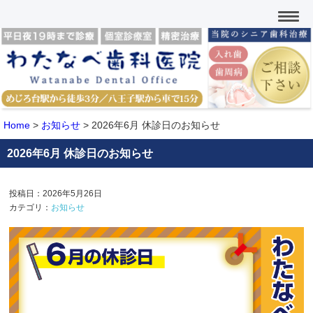
Home
>
お知らせ
>
2026年6月 休診日のお知らせ
2026年6月 休診日のお知らせ
投稿日：2026年5月26日
カテゴリ：
お知らせ