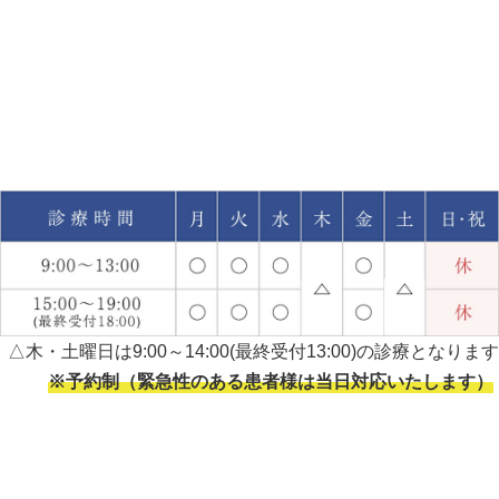
△木・土曜日は9:00～14:00(最終受付13:00)の診療となります
※予約制（緊急性のある患者様は当日対応いたします）