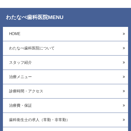
わたなべ歯科医院MENU
HOME
わたなべ歯科医院について
スタッフ紹介
治療メニュー
診療時間・アクセス
治療費・保証
歯科衛生士の求人（常勤・非常勤）