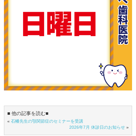
■ 他の記事を読む■
«
石幡先生の顎関節症のセミナーを受講
2026年7月 休診日のお知らせ
»