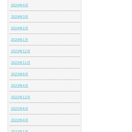
2024年4月
2024年3月
2024年2月
2024年1月
2023年12月
2023年11月
2023年8月
2023年4月
2022年12月
2022年8月
2022年4月
2022年1月