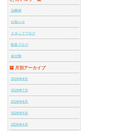
治療例
お知らせ
スタッフブログ
院長ブログ
未分類
月別アーカイブ
2026年8月
2026年7月
2026年6月
2026年5月
2026年4月