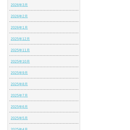
2026年3月
2026年2月
2026年1月
2025年12月
2025年11月
2025年10月
2025年9月
2025年8月
2025年7月
2025年6月
2025年5月
2025年4月