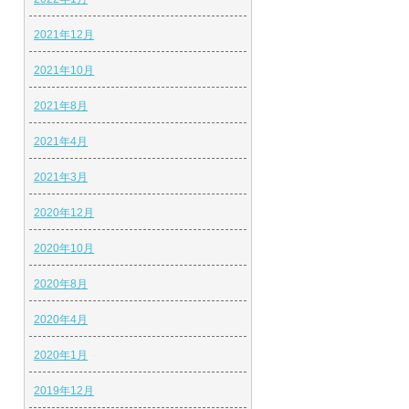
2021年12月
2021年10月
2021年8月
2021年4月
2021年3月
2020年12月
2020年10月
2020年8月
2020年4月
2020年1月
2019年12月