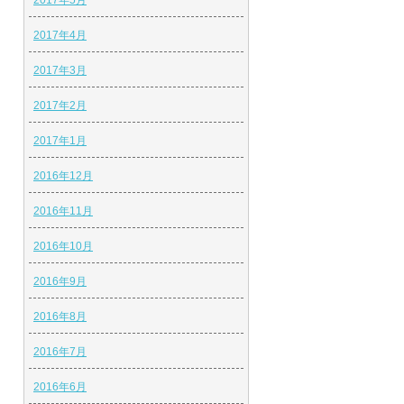
2017年5月
2017年4月
2017年3月
2017年2月
2017年1月
2016年12月
2016年11月
2016年10月
2016年9月
2016年8月
2016年7月
2016年6月