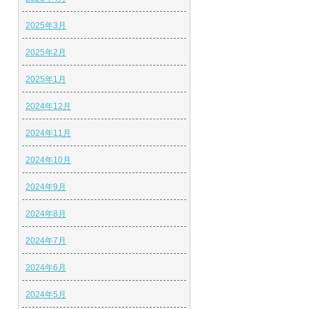
2025年3月
2025年2月
2025年1月
2024年12月
2024年11月
2024年10月
2024年9月
2024年8月
2024年7月
2024年6月
2024年5月