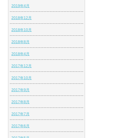
2019年4月
2018年12月
2018年10月
2018年8月
2018年4月
2017年12月
2017年10月
2017年9月
2017年8月
2017年7月
2017年6月