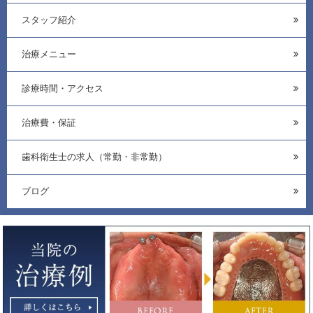
スタッフ紹介
治療メニュー
診療時間・アクセス
治療費・保証
歯科衛生士の求人（常勤・非常勤）
ブログ