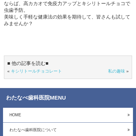
ならば、高カカオで免疫力アップとキシリトールチョコで
虫歯予防。
美味しく手軽な健康法の効果を期待して、皆さんも試して
みませんか？
■ 他の記事を読む■
«
キシリトールチョコレート
私の趣味
»
わたなべ歯科医院MENU
HOME
わたなべ歯科医院について