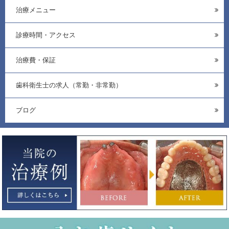
治療メニュー
診療時間・アクセス
治療費・保証
歯科衛生士の求人（常勤・非常勤）
ブログ