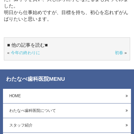
した。
明日から仕事始めですが、目標を持ち、初心を忘れずがん
ばりたいと思います。
■ 他の記事を読む■
«
今年の終わりに
初春
»
わたなべ歯科医院MENU
HOME
わたなべ歯科医院について
スタッフ紹介