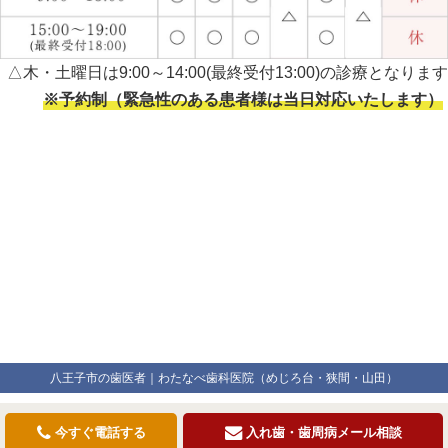
△木・土曜日は9:00～14:00(最終受付13:00)の診療となります
※予約制（緊急性のある患者様は当日対応いたします）
八王子市の歯医者｜わたなべ歯科医院（めじろ台・狭間・山田）
今すぐ電話する
入れ歯・歯周病メール相談