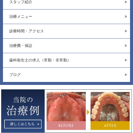
スタッフ紹介
治療メニュー
診療時間・アクセス
治療費・保証
歯科衛生士の求人（常勤・非常勤）
ブログ