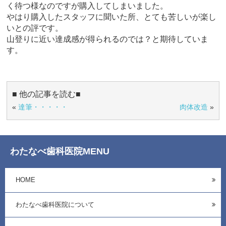
く待つ様なのですが購入してしまいました。
やはり購入したスタッフに聞いた所、とても苦しいが楽し
いとの評です。
山登りに近い達成感が得られるのでは？と期待していま
す。
■ 他の記事を読む■
«
達筆・・・・・
肉体改造
»
わたなべ歯科医院MENU
HOME
わたなべ歯科医院について