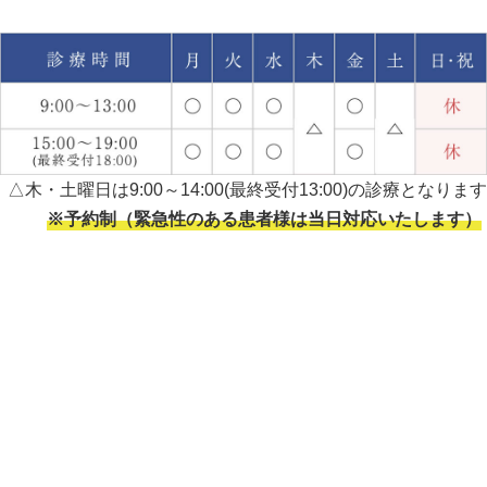
△木・土曜日は9:00～14:00(最終受付13:00)の診療となります
※予約制（緊急性のある患者様は当日対応いたします）