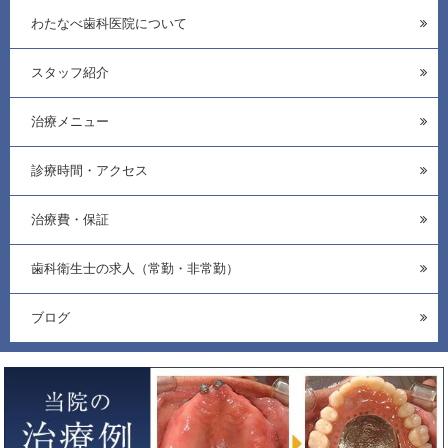
わたなべ歯科医院について
スタッフ紹介
治療メニュー
診療時間・アクセス
治療費・保証
歯科衛生士の求人（常勤・非常勤）
ブログ