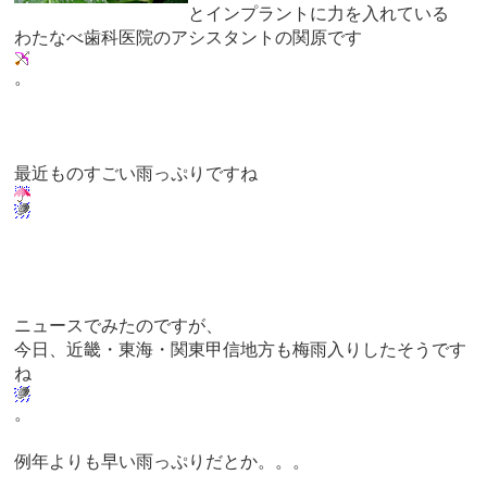
とインプラントに力を入れている
わたなべ歯科医院のアシスタントの関原です
。
最近ものすごい雨っぷりですね
ニュースでみたのですが、
今日、近畿・東海・関東甲信地方も梅雨入りしたそうです
ね
。
例年よりも早い雨っぷりだとか。。。