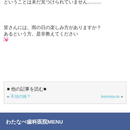
ということは未だ見つけられていません………
皆さんには、雨の日の楽しみ方がありますか？
あるという方、是非教えてください
■ 他の記事を読む■
«
不治の病？
konnsa-to
»
わたなべ歯科医院MENU