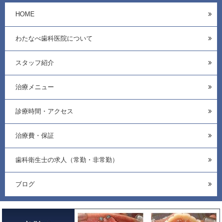
HOME
わたなべ歯科医院について
スタッフ紹介
治療メニュー
診療時間・アクセス
治療費・保証
歯科衛生士の求人（常勤・非常勤）
ブログ