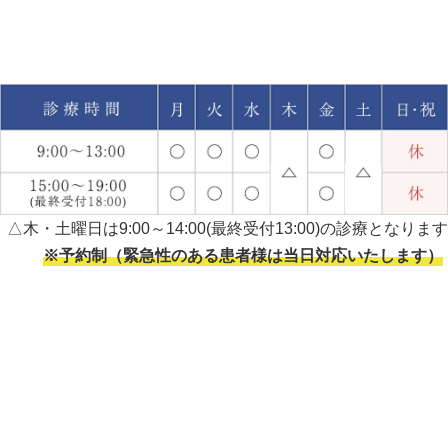
△木・土曜日は9:00～14:00(最終受付13:00)の診療となります
※予約制（緊急性のある患者様は当日対応いたします）