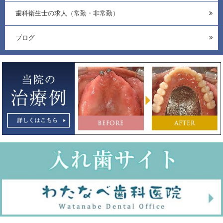
歯科衛生士の求人（常勤・非常勤）
ブログ