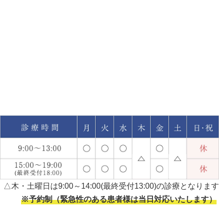
△木・土曜日は9:00～14:00(最終受付13:00)の診療となります
※予約制（緊急性のある患者様は当日対応いたします）