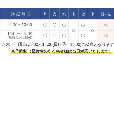
△木・土曜日は9:00～14:00(最終受付13:00)の診療となります
※予約制（緊急性のある患者様は当日対応いたします）