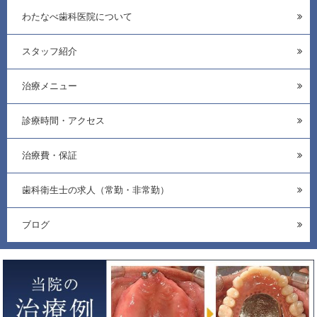
わたなべ歯科医院について
スタッフ紹介
治療メニュー
診療時間・アクセス
治療費・保証
歯科衛生士の求人（常勤・非常勤）
ブログ