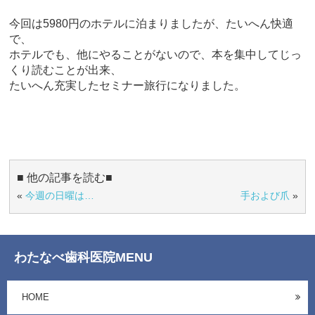
今回は5980円のホテルに泊まりましたが、たいへん快適
で、
ホテルでも、他にやることがないので、本を集中してじっ
くり読むことが出来、
たいへん充実したセミナー旅行になりました。
■ 他の記事を読む■
«
今週の日曜は…
手および爪
»
わたなべ歯科医院MENU
HOME