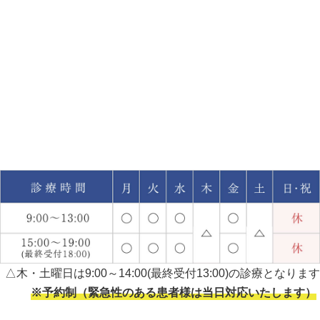
△木・土曜日は9:00～14:00(最終受付13:00)の診療となります
※予約制（緊急性のある患者様は当日対応いたします）