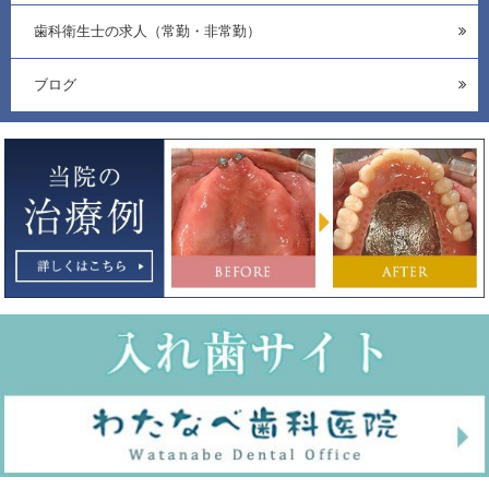
歯科衛生士の求人（常勤・非常勤）
ブログ