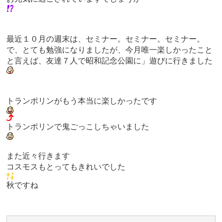
最近１０月の週末は、セミナー。セミナー。セミナー。
で、とても勉強になりましたが、今月唯一楽しかったこと
と言えば、友達７人で昭和記念公園に」遊びに行きました
トランポリンがもう本当に楽しかったです
トランポリンで鬼ごっこしちゃいました
また近々行きます
コスモスもとってもきれいでした
秋ですね