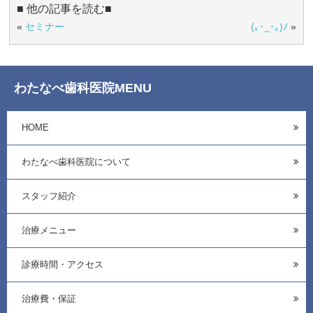
■ 他の記事を読む■
«
セミナー
(｡･_･｡)ﾉ
»
わたなべ歯科医院MENU
HOME
わたなべ歯科医院について
スタッフ紹介
治療メニュー
診療時間・アクセス
治療費・保証