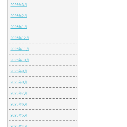
2026年3月
2026年2月
2026年1月
2025年12月
2025年11月
2025年10月
2025年9月
2025年8月
2025年7月
2025年6月
2025年5月
2025年4月