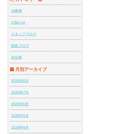
治療例
お知らせ
スタッフブログ
院長ブログ
未分類
月別アーカイブ
2026年8月
2026年7月
2026年6月
2026年5月
2026年4月