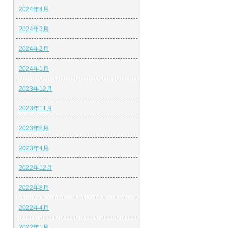
2024年4月
2024年3月
2024年2月
2024年1月
2023年12月
2023年11月
2023年8月
2023年4月
2022年12月
2022年8月
2022年4月
2022年1月