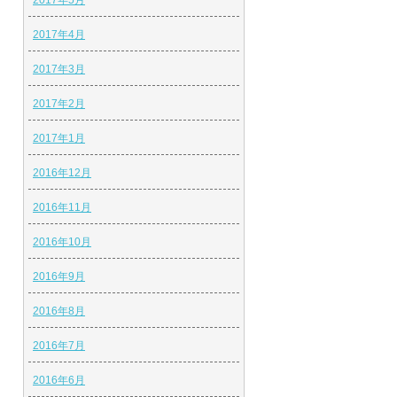
2017年5月
2017年4月
2017年3月
2017年2月
2017年1月
2016年12月
2016年11月
2016年10月
2016年9月
2016年8月
2016年7月
2016年6月