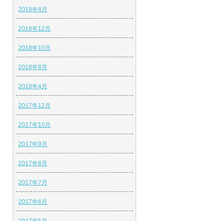
2019年4月
2018年12月
2018年10月
2018年8月
2018年4月
2017年12月
2017年10月
2017年9月
2017年8月
2017年7月
2017年6月