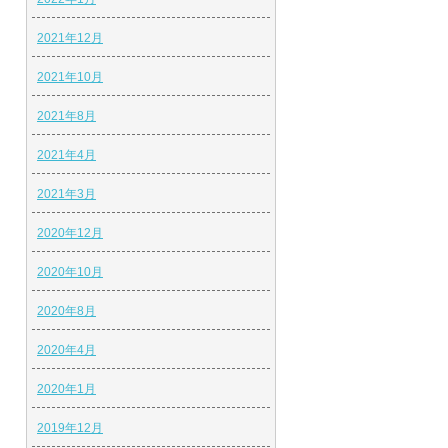
2021年12月
2021年10月
2021年8月
2021年4月
2021年3月
2020年12月
2020年10月
2020年8月
2020年4月
2020年1月
2019年12月