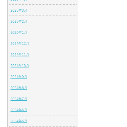
2025年3月
2025年2月
2025年1月
2024年12月
2024年11月
2024年10月
2024年9月
2024年8月
2024年7月
2024年6月
2024年5月