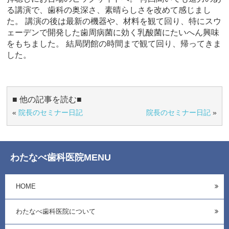
る講演で、歯科の奥深さ、素晴らしさを改めて感じまし
た。 講演の後は最新の機器や、材料を観て回り、特にスウ
ェーデンで開発した歯周病菌に効く乳酸菌にたいへん興味
をもちました。 結局閉館の時間まで観て回り、帰ってきま
した。
■ 他の記事を読む■
«
院長のセミナー日記
院長のセミナー日記
»
わたなべ歯科医院MENU
HOME
わたなべ歯科医院について