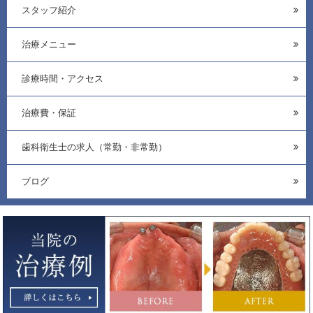
スタッフ紹介
治療メニュー
診療時間・アクセス
治療費・保証
歯科衛生士の求人（常勤・非常勤）
ブログ