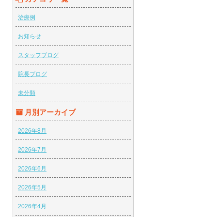
治療例
お知らせ
スタッフブログ
院長ブログ
未分類
月別アーカイブ
2026年8月
2026年7月
2026年6月
2026年5月
2026年4月