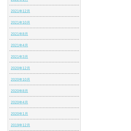
2021年12月
2021年10月
2021年8月
2021年4月
2021年3月
2020年12月
2020年10月
2020年8月
2020年4月
2020年1月
2019年12月