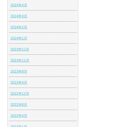
2024年4月
2024年3月
2024年2月
2024年1月
2023年12月
2023年11月
2023年8月
2023年4月
2022年12月
2022年8月
2022年4月
2022年1月