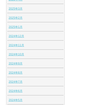
2025年3月
2025年2月
2025年1月
2024年12月
2024年11月
2024年10月
2024年9月
2024年8月
2024年7月
2024年6月
2024年5月