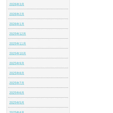
2026年3月
2026年2月
2026年1月
2025年12月
2025年11月
2025年10月
2025年9月
2025年8月
2025年7月
2025年6月
2025年5月
2025年4月