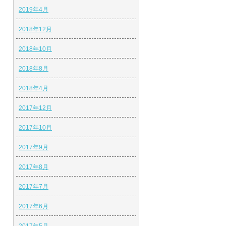
2019年4月
2018年12月
2018年10月
2018年8月
2018年4月
2017年12月
2017年10月
2017年9月
2017年8月
2017年7月
2017年6月