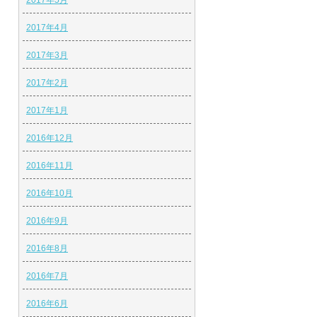
2017年5月
2017年4月
2017年3月
2017年2月
2017年1月
2016年12月
2016年11月
2016年10月
2016年9月
2016年8月
2016年7月
2016年6月