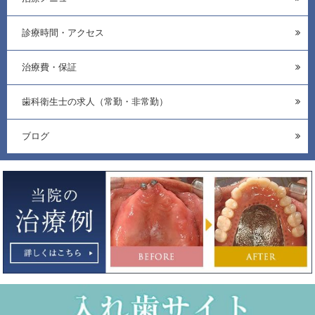
診療時間・アクセス
治療費・保証
歯科衛生士の求人（常勤・非常勤）
ブログ