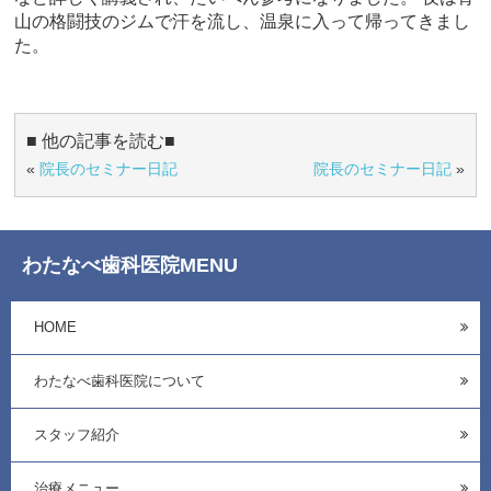
山の格闘技のジムで汗を流し、温泉に入って帰ってきまし
た。
■ 他の記事を読む■
«
院長のセミナー日記
院長のセミナー日記
»
わたなべ歯科医院MENU
HOME
わたなべ歯科医院について
スタッフ紹介
治療メニュー