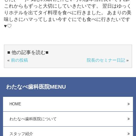
これからもずっと大切にしていきたいです。 翌日はゆっく
りホテルを出てタイ料理を食べに行きました。 あまりの美
味しさにハマってしまい今すぐにでも食べに行きたいです
♥♡
■ 他の記事を読む■
«
前の投稿
院長のセミナー日記
»
わたなべ歯科医院MENU
HOME
わたなべ歯科医院について
スタッフ紹介