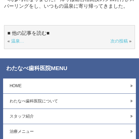
パーリングをし、いつもの温泉に寄り帰ってきました。
■ 他の記事を読む■
«
温泉…
次の投稿
»
わたなべ歯科医院MENU
HOME
わたなべ歯科医院について
スタッフ紹介
治療メニュー