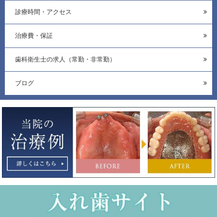
診療時間・アクセス
治療費・保証
歯科衛生士の求人（常勤・非常勤）
ブログ