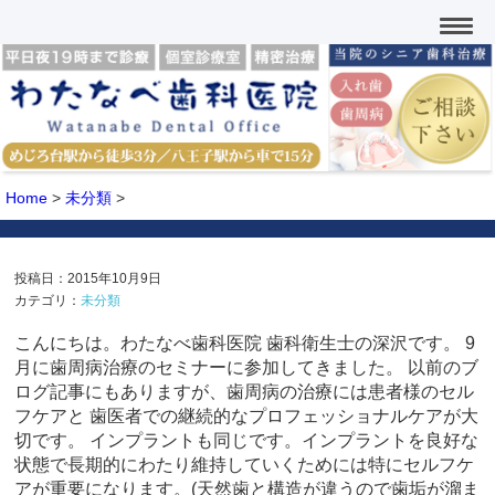
Home
>
未分類
>
投稿日：2015年10月9日
カテゴリ：
未分類
こんにちは。わたなべ歯科医院 歯科衛生士の深沢です。 9
月に歯周病治療のセミナーに参加してきました。 以前のブ
ログ記事にもありますが、歯周病の治療には患者様のセル
フケアと 歯医者での継続的なプロフェッショナルケアが大
切です。 インプラントも同じです。インプラントを良好な
状態で長期的にわたり維持していくためには特にセルフケ
アが重要になります。(天然歯と構造が違うので歯垢が溜ま