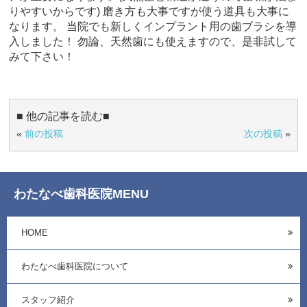
りやすいからです) 磨き方も大事ですが使う道具も大事に
なります。 当院でも新しくインプラント用の歯ブラシを導
入しました！ 勿論、天然歯にも使えますので、是非試して
みて下さい！
■ 他の記事を読む■
«
前の投稿
次の投稿
»
わたなべ歯科医院MENU
HOME
わたなべ歯科医院について
スタッフ紹介