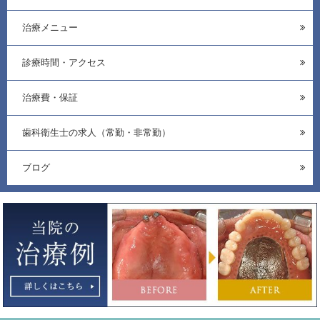
治療メニュー
診療時間・アクセス
治療費・保証
歯科衛生士の求人（常勤・非常勤）
ブログ