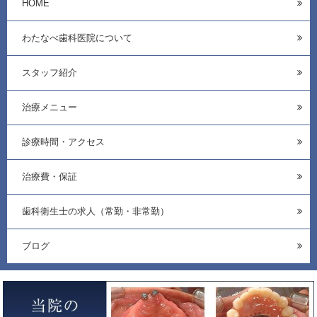
HOME
わたなべ歯科医院について
スタッフ紹介
治療メニュー
診療時間・アクセス
治療費・保証
歯科衛生士の求人（常勤・非常勤）
ブログ