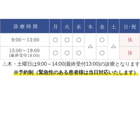
△木・土曜日は9:00～14:00(最終受付13:00)の診療となります
※予約制（緊急性のある患者様は当日対応いたします）