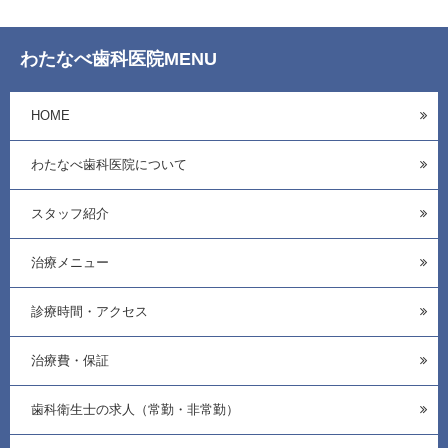
わたなべ歯科医院MENU
HOME
わたなべ歯科医院について
スタッフ紹介
治療メニュー
診療時間・アクセス
治療費・保証
歯科衛生士の求人（常勤・非常勤）