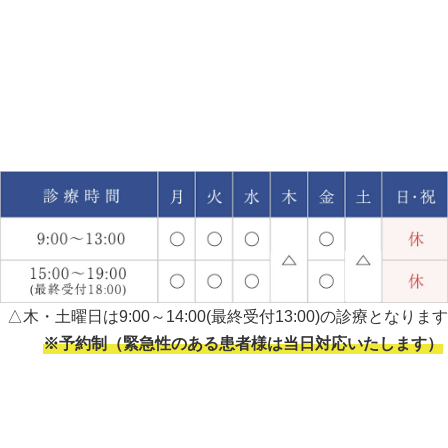
△木・土曜日は9:00～14:00(最終受付13:00)の診療となります
※予約制（緊急性のある患者様は当日対応いたします）