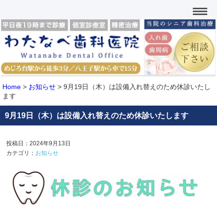
Home
>
お知らせ
>
9月19日（木）は設備入れ替えのため休診いたし
ます
9月19日（木）は設備入れ替えのため休診いたします
投稿日：2024年9月13日
カテゴリ：
お知らせ