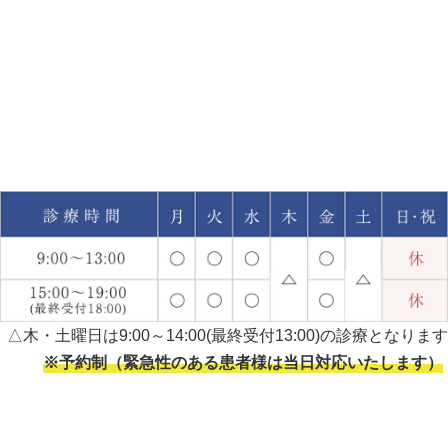
△木・土曜日は9:00～14:00(最終受付13:00)の診療となります
※予約制（緊急性のある患者様は当日対応いたします）