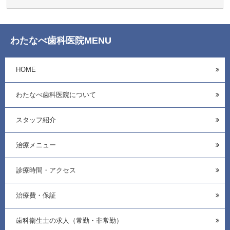
わたなべ歯科医院MENU
HOME
わたなべ歯科医院について
スタッフ紹介
治療メニュー
診療時間・アクセス
治療費・保証
歯科衛生士の求人（常勤・非常勤）