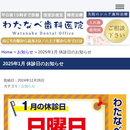
Home
>
お知らせ
>
2025年1月 休診日のお知らせ
2025年1月 休診日のお知らせ
投稿日：2024年12月26日
カテゴリ：
お知らせ