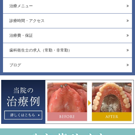
治療メニュー
診療時間・アクセス
治療費・保証
歯科衛生士の求人（常勤・非常勤）
ブログ