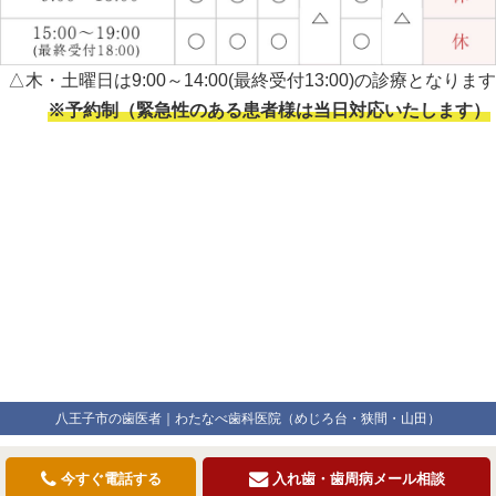
△木・土曜日は9:00～14:00(最終受付13:00)の診療となります
※予約制（緊急性のある患者様は当日対応いたします）
八王子市の歯医者｜わたなべ歯科医院（めじろ台・狭間・山田）
今すぐ電話する
入れ歯・歯周病メール相談