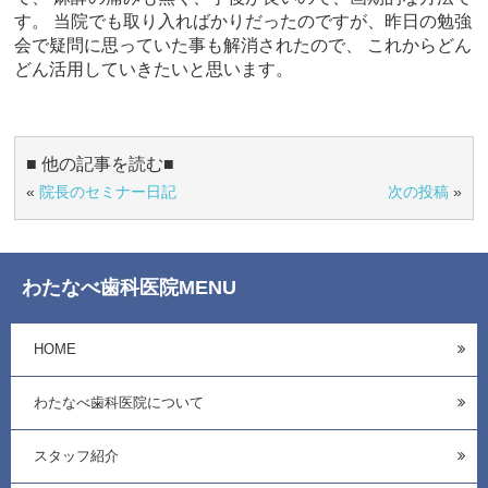
す。 当院でも取り入ればかりだったのですが、昨日の勉強
会で疑問に思っていた事も解消されたので、 これからどん
どん活用していきたいと思います。
■ 他の記事を読む■
«
院長のセミナー日記
次の投稿
»
わたなべ歯科医院MENU
HOME
わたなべ歯科医院について
スタッフ紹介